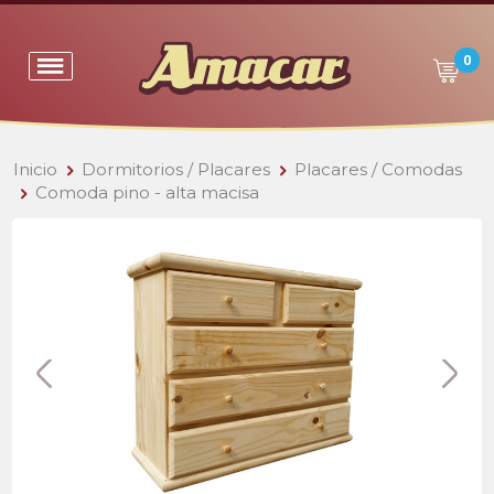
0
Inicio
Dormitorios / Placares
Placares / Comodas
Comoda pino - alta macisa