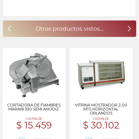
CORTADORA DE FIAMBRES
VITRINA MOSTRADOR 2,00
MARANI 330 SEMI ANODIZ.
MTS.HORIZONTAL
ORLANDOS
CUOTAS DE
CUOTAS DE
$ 15.459
$ 30.102