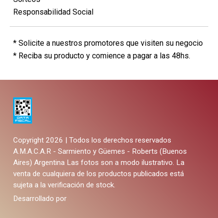
Responsabilidad Social
* Solicite a nuestros promotores que visiten su negocio
* Reciba su producto y comience a pagar a las 48hs.
Copyright 2026 | Todos los derechos reservados
A.M.A.C.A.R - Sarmiento y Güemes - Roberts (Buenos
Aires) Argentina
Las fotos son a modo ilustrativo. La
venta de cualquiera de los productos publicados está
sujeta a la verificación de stock.
Desarrollado por