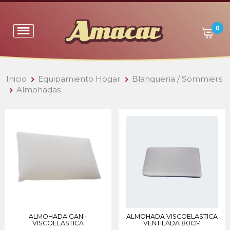
0
Inicio
Equipamiento Hogar
Blanqueria / Sommiers
Almohadas
ALMOHADA GANI-
ALMOHADA VISCOELASTICA
VISCOELASTICA
VENTILADA 80CM