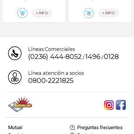
+ INFO
+ INFO
Líneas Comerciales
(0236) 444-8052
1496
0128
/
/
Línea atención a socios
0800-2221825
Mutual
Preguntas frecuentes