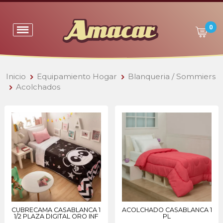
0
Inicio
Equipamiento Hogar
Blanqueria / Sommiers
Acolchados
CUBRECAMA CASABLANCA 1
ACOLCHADO CASABLANCA 1
1/2 PLAZA DIGITAL ORO INF
PL