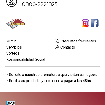
0800-2221825
Mutual
Preguntas frecuentes
Servicios
Contacto
Sorteos
Responsabilidad Social
* Solicite a nuestros promotores que visiten su negocio
* Reciba su producto y comience a pagar a las 48hs.