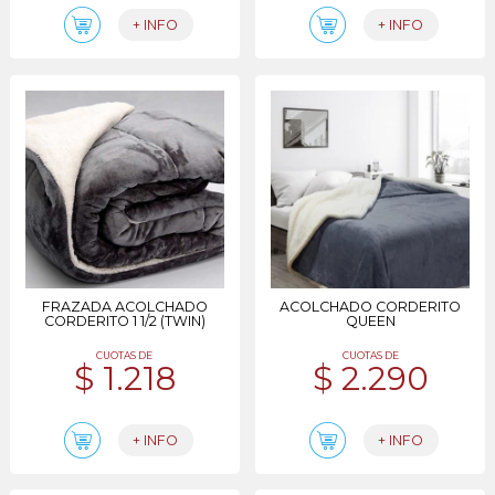
+ INFO
+ INFO
FRAZADA ACOLCHADO
ACOLCHADO CORDERITO
CORDERITO 1 1/2 (TWIN)
QUEEN
CUOTAS DE
CUOTAS DE
$ 1.218
$ 2.290
+ INFO
+ INFO