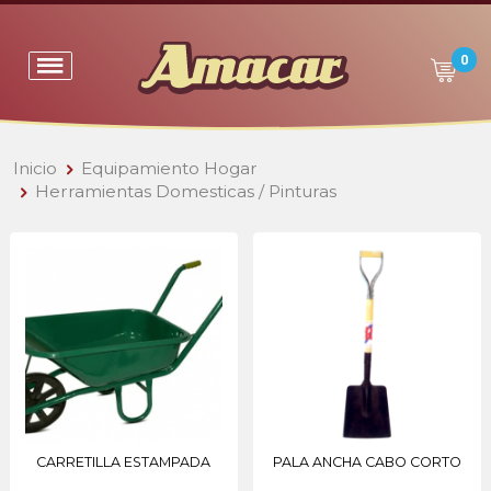
0
Inicio
Equipamiento Hogar
Herramientas Domesticas / Pinturas
CARRETILLA ESTAMPADA
PALA ANCHA CABO CORTO