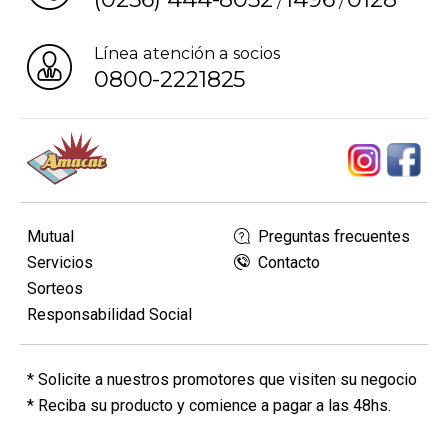
/
/
Línea atención a socios
0800-2221825
Mutual
Preguntas frecuentes
Servicios
Contacto
Sorteos
Responsabilidad Social
* Solicite a nuestros promotores que visiten su negocio
* Reciba su producto y comience a pagar a las 48hs.