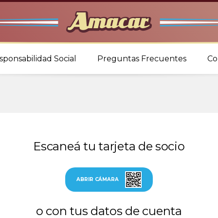
sponsabilidad Social
Preguntas Frecuentes
Co
Escaneá tu tarjeta de socio
ABRIR CÁMARA
o con tus datos de cuenta