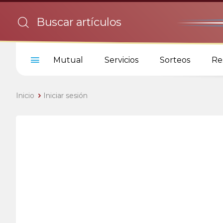
Mutual
Servicios
Sorteos
Re
Inicio
Iniciar sesión