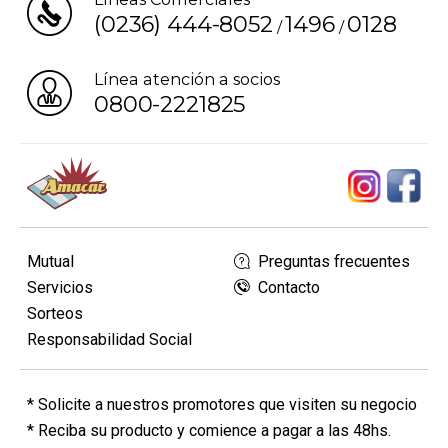
(0236) 444-8052
1496
0128
/
/
Línea atención a socios
0800-2221825
Mutual
Preguntas frecuentes
Servicios
Contacto
Sorteos
Responsabilidad Social
* Solicite a nuestros promotores que visiten su negocio
* Reciba su producto y comience a pagar a las 48hs.