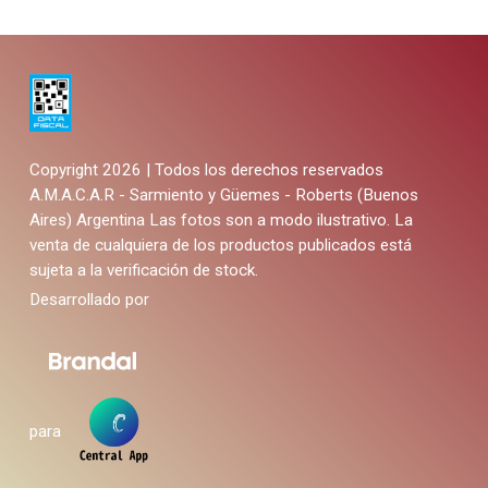
Copyright 2026 | Todos los derechos reservados
A.M.A.C.A.R - Sarmiento y Güemes - Roberts (Buenos
Aires) Argentina
Las fotos son a modo ilustrativo. La
venta de cualquiera de los productos publicados está
sujeta a la verificación de stock.
Desarrollado por
para