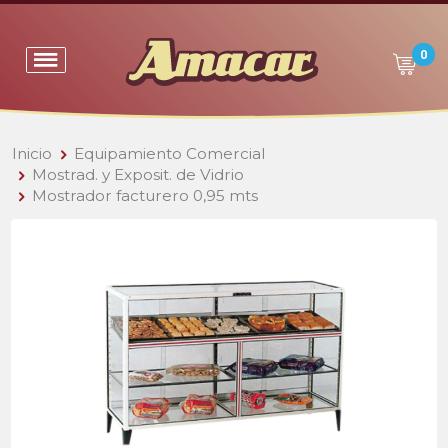
0
Inicio
Equipamiento Comercial
Mostrad. y Exposit. de Vidrio
Mostrador facturero 0,95 mts