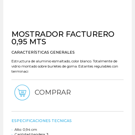
MOSTRADOR FACTURERO
0,95 MTS
CARACTERÍSTICAS GENERALES
Estructura de aluminio esmaltado, color blanco. Totalmente de
vidrio montado sobre burletes de goma. Estantes regulables con
terminaci
COMPRAR
ESPECIFICACIONES TECNICAS
Alto: 0,94 cm
Cantidad bandeja: 3