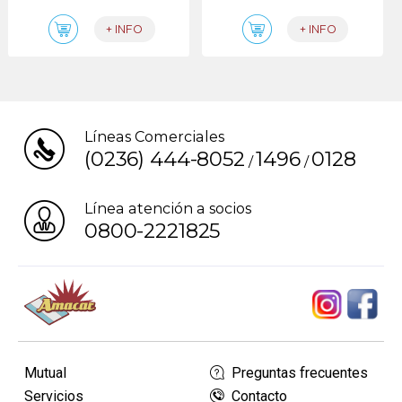
+ INFO
+ INFO
Líneas Comerciales
(0236) 444-8052
1496
0128
/
/
Línea atención a socios
0800-2221825
Mutual
Preguntas frecuentes
Servicios
Contacto