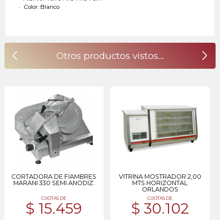
Color: Blanco
CORTADORA DE FIAMBRES
VITRINA MOSTRADOR 2,00
MARANI 330 SEMI ANODIZ.
MTS.HORIZONTAL
ORLANDOS
CUOTAS DE
CUOTAS DE
$ 15.459
$ 30.102