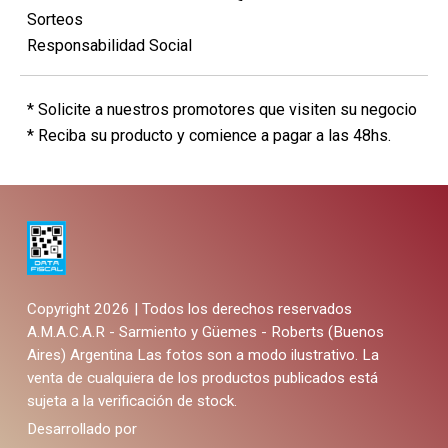
Sorteos
Responsabilidad Social
* Solicite a nuestros promotores que visiten su negocio
* Reciba su producto y comience a pagar a las 48hs.
Copyright 2026 | Todos los derechos reservados
A.M.A.C.A.R - Sarmiento y Güemes - Roberts (Buenos
Aires) Argentina
Las fotos son a modo ilustrativo. La
venta de cualquiera de los productos publicados está
sujeta a la verificación de stock.
Desarrollado por